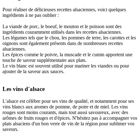
Pour réaliser de délicieuses recettes alsaciennes, voici quelques
ingrédients à ne pas oublier :
La viande de porc, le boeuf, le mouton et le poisson sont des
ingrédients couramment utilisés dans les recettes alsaciennes.
Les légumes tels que le chou, les pommes de terre, les carottes et les
oignons sont également présents dans de nombreuses recettes
alsaciennes.
Les épices comme le poivre, la muscade et le cumin apportent une
touche de saveur supplémentaire aux plats.
Le vin blanc est souvent utilisé pour mariner les viandes ou pour
ajouter de la saveur aux sauces.
Les vins d'alsace
L'alsace est célèbre pour ses vins de qualité, et notamment pour ses
vins blancs aux aromes de pomme, de poire et de miel. Les vins
rouges sont moins courants, mais tout aussi savoureux, avec des
arômes de fruits rouges et d'épices. N'hésitez pas à accompagner vos
plats alsaciens d'un bon verre de vin de la région pour sublimer vos
saveurs.